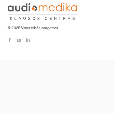
© 2025 Visos teisės saugomos.