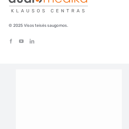
© 2025 Visos teisės saugomos.