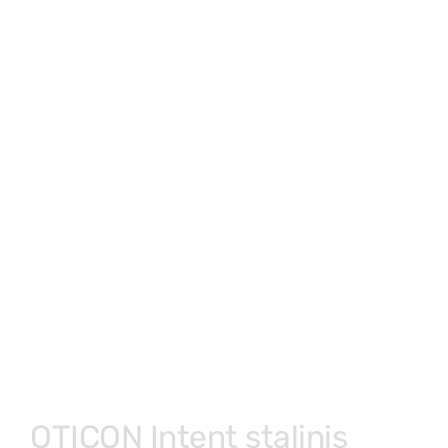
OTICON Intent stalinis