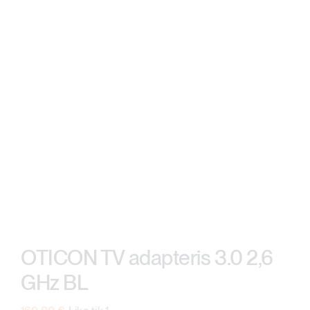
OTICON TV adapteris 3.0 2,6
GHz BL