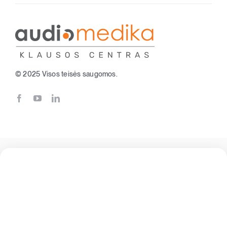
© 2025 Visos teisės saugomos.