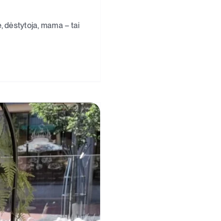
, dėstytoja, mama – tai