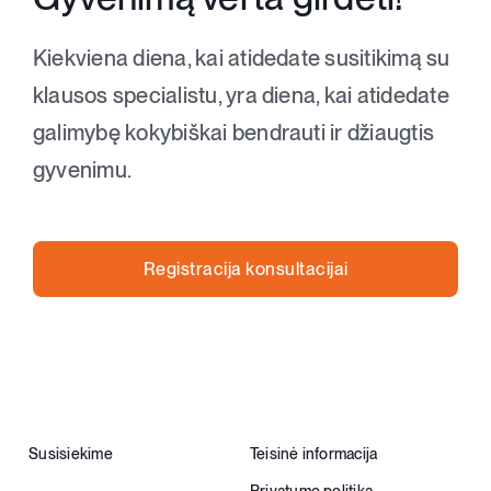
Kiekviena diena, kai atidedate susitikimą su
klausos specialistu, yra diena, kai atidedate
galimybę kokybiškai bendrauti ir džiaugtis
gyvenimu.
Registracija konsultacijai
Susisiekime
Teisinė informacija