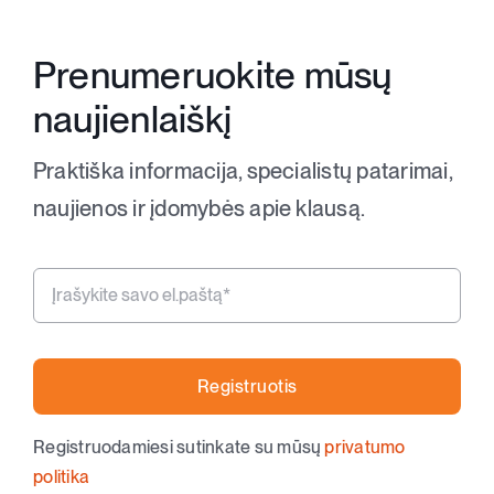
Prenumeruokite mūsų
naujienlaiškį
Praktiška informacija, specialistų patarimai,
naujienos ir įdomybės apie klausą.
Registruotis
Registruodamiesi sutinkate su mūsų
privatumo
politika