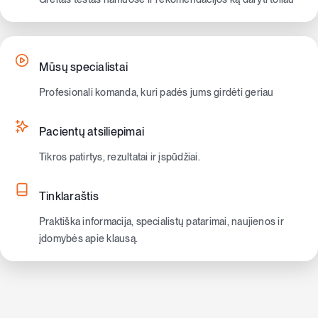
Mūsų specialistai
Profesionali komanda, kuri padės jums girdėti geriau
Pacientų atsiliepimai
Tikros patirtys, rezultatai ir įspūdžiai.
Tinklaraštis
Praktiška informacija, specialistų patarimai, naujienos ir
įdomybės apie klausą.