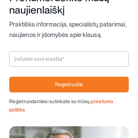
naujienlaiškį
Praktiška informacija, specialistų patarimai,
naujienos ir įdomybės apie klausą.
Registruotis
Registruodamiesi sutinkate su mūsų
privatumo
politika