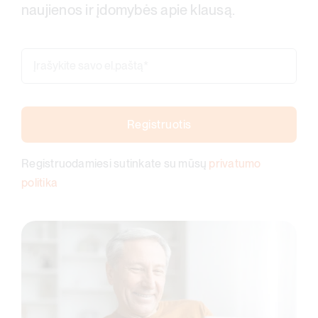
naujienos ir įdomybės apie klausą.
Registruotis
Registruodamiesi sutinkate su mūsų
privatumo
politika