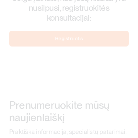
nusilpusi, registruokitės
konsultacijai:
Registruotis
Prenumeruokite mūsų
naujienlaiškį
Praktiška informacija, specialistų patarimai,