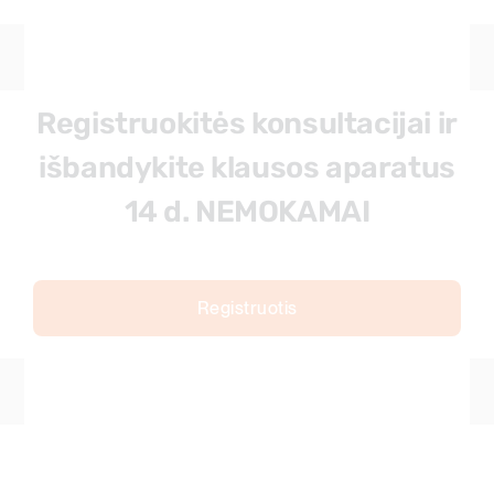
Registruokitės konsultacijai ir
išbandykite klausos aparatus
14 d. NEMOKAMAI
Registruotis