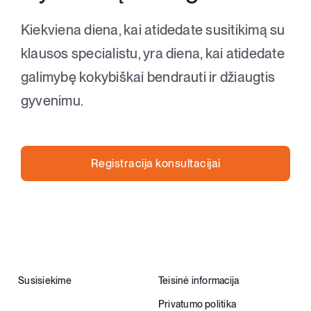
Kiekviena diena, kai atidedate susitikimą su
klausos specialistu, yra diena, kai atidedate
galimybę kokybiškai bendrauti ir džiaugtis
gyvenimu.
Registracija konsultacijai
Susisiekime
Teisinė informacija
Privatumo politika