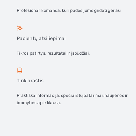
Profesionali komanda, kuri padės jums girdėti geriau
Pacientų atsiliepimai
Tikros patirtys, rezultatai ir įspūdžiai.
Tinklaraštis
Praktiška informacija, specialistų patarimai, naujienos ir
įdomybės apie klausą.