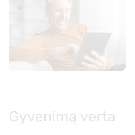
Gyvenimą verta