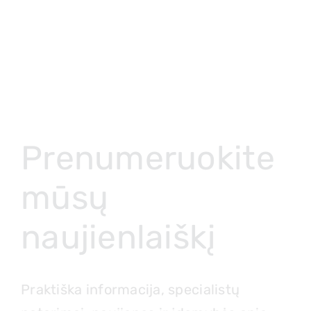
Prenumeruokite
mūsų
naujienlaiškį
Praktiška informacija, specialistų