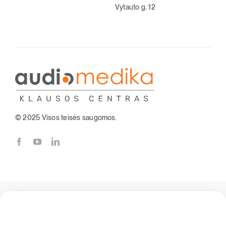
Vytauto g. 12
© 2025 Visos teisės saugomos.