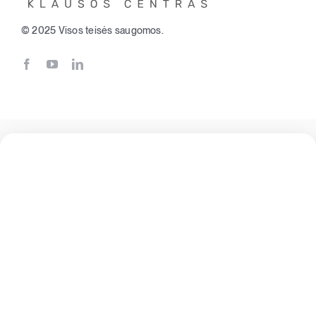
© 2025 Visos teisės saugomos.