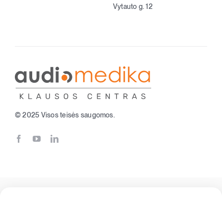
Vytauto g. 12
© 2025 Visos teisės saugomos.