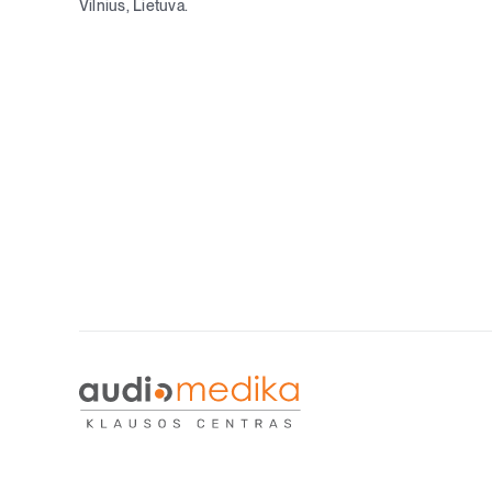
Vilnius, Lietuva.