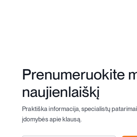
Prenumeruokite 
naujienlaiškį
Praktiška informacija, specialistų patarimai
įdomybės apie klausą.