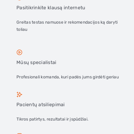
Pasitikrinkite klausą internetu
Greitas testas namuose ir rekomendacijos ką daryti
toliau
Mūsų specialistai
Profesionali komanda, kuri padės jums girdėti geriau
Pacientų atsiliepimai
Tikros patirtys, rezultatai ir įspūdžiai.