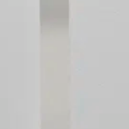
Registracija