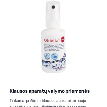
Klausos aparatų valymo priemonės
Tinkamai prižiūrimi klausos aparatai tarnauja